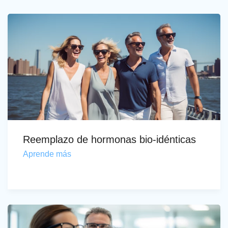
Reemplazo de hormonas bio-idénticas
Aprende más