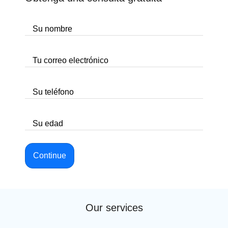
Su nombre
Tu correo electrónico
Su teléfono
Su edad
Continue
Our services