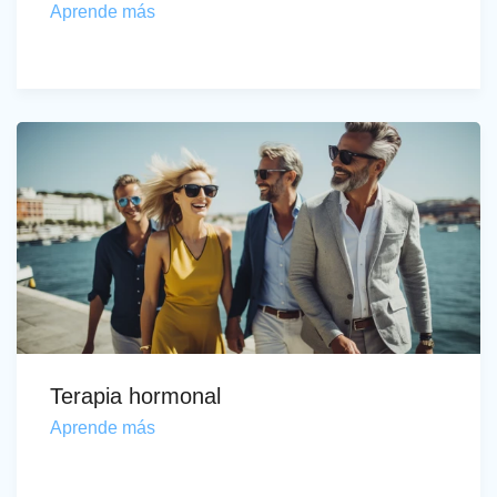
Aprende más
Terapia hormonal
Aprende más