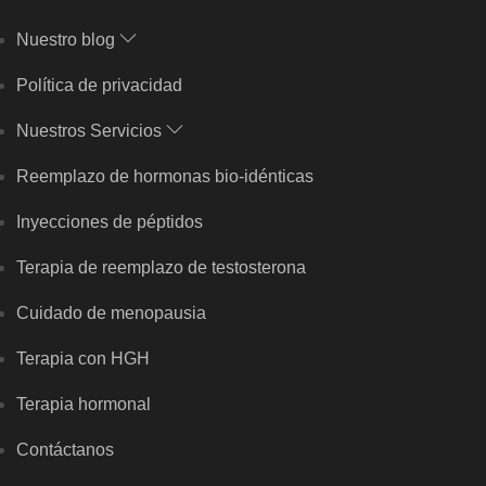
Nuestro blog
Política de privacidad
Nuestros Servicios
Reemplazo de hormonas bio-idénticas
Inyecciones de péptidos
Terapia de reemplazo de testosterona
Cuidado de menopausia
Terapia con HGH
Terapia hormonal
Contáctanos