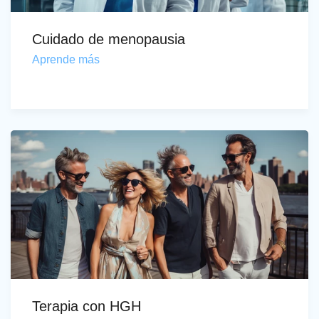
Cuidado de menopausia
Aprende más
Terapia con HGH