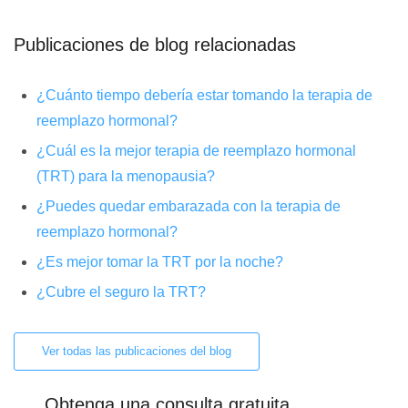
Publicaciones de blog relacionadas
¿Cuánto tiempo debería estar tomando la terapia de
reemplazo hormonal?
¿Cuál es la mejor terapia de reemplazo hormonal
(TRT) para la menopausia?
¿Puedes quedar embarazada con la terapia de
reemplazo hormonal?
¿Es mejor tomar la TRT por la noche?
¿Cubre el seguro la TRT?
Ver todas las publicaciones del blog
Obtenga una consulta gratuita