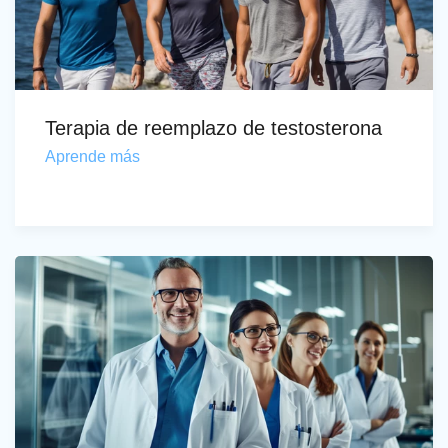
Terapia de reemplazo de testosterona
Aprende más